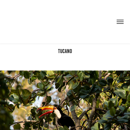
tucano